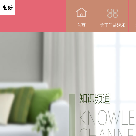
首页
关于门徒娱乐